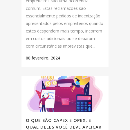
empreiteiros são uma ocorrência
comum. Estas reclamações são
essencialmente pedidos de indenização
apresentados pelos empreiteiros quando
estes despendem mais tempo, incorrem
em custos adicionais ou se deparam
com circunstâncias imprevistas que...
08 fevereiro, 2024
O QUE SÃO CAPEX E OPEX, E
QUAL DELES VOCÊ DEVE APLICAR