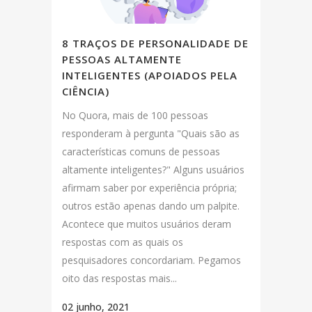
8 TRAÇOS DE PERSONALIDADE DE
PESSOAS ALTAMENTE
INTELIGENTES (APOIADOS PELA
CIÊNCIA)
No Quora, mais de 100 pessoas
responderam à pergunta "Quais são as
características comuns de pessoas
altamente inteligentes?" Alguns usuários
afirmam saber por experiência própria;
outros estão apenas dando um palpite.
Acontece que muitos usuários deram
respostas com as quais os
pesquisadores concordariam. Pegamos
oito das respostas mais...
02 junho, 2021