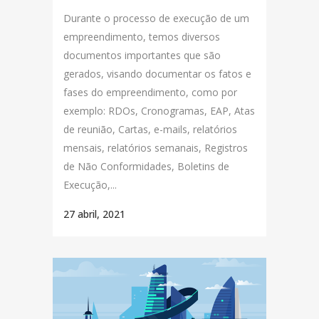
Durante o processo de execução de um
empreendimento, temos diversos
documentos importantes que são
gerados, visando documentar os fatos e
fases do empreendimento, como por
exemplo: RDOs, Cronogramas, EAP, Atas
de reunião, Cartas, e-mails, relatórios
mensais, relatórios semanais, Registros
de Não Conformidades, Boletins de
Execução,...
27 abril, 2021