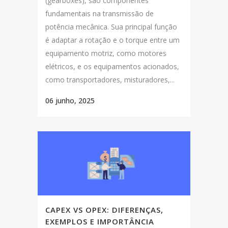
(gearboxes), são componentes
fundamentais na transmissão de
potência mecânica. Sua principal função
é adaptar a rotação e o torque entre um
equipamento motriz, como motores
elétricos, e os equipamentos acionados,
como transportadores, misturadores,...
06 junho, 2025
CAPEX VS OPEX: DIFERENÇAS,
EXEMPLOS E IMPORTÂNCIA