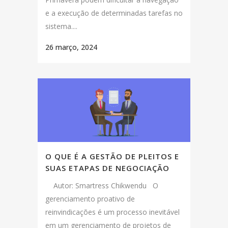
e a execução de determinadas tarefas no
sistema....
26 março, 2024
O QUE É A GESTÃO DE PLEITOS E
SUAS ETAPAS DE NEGOCIAÇÃO
Autor: Smartress Chikwendu O
gerenciamento proativo de
reinvindicações é um processo inevitável
em um gerenciamento de projetos de