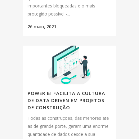
importantes bloqueadas e o mais
protegido possível -...
26 maio, 2021
POWER BI FACILITA A CULTURA
DE DATA DRIVEN EM PROJETOS
DE CONSTRUÇÃO
Todas as construções, das menores até
as de grande porte, geram uma enorme
quantidade de dados desde a sua