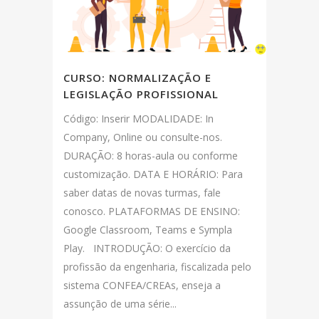
CURSO: NORMALIZAÇÃO E
LEGISLAÇÃO PROFISSIONAL
Código: Inserir MODALIDADE: In
Company, Online ou consulte-nos.
DURAÇÃO: 8 horas-aula ou conforme
customização. DATA E HORÁRIO: Para
saber datas de novas turmas, fale
conosco. PLATAFORMAS DE ENSINO:
Google Classroom, Teams e Sympla
Play. INTRODUÇÃO: O exercício da
profissão da engenharia, fiscalizada pelo
sistema CONFEA/CREAs, enseja a
assunção de uma série...