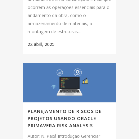
ocorrem as operações essenciais para o
andamento da obra, como o
armazenamento de materiais, a
montagem de estruturas...
22 abril, 2025
PLANEJAMENTO DE RISCOS DE
PROJETOS USANDO ORACLE
PRIMAVERA RISK ANALYSIS
Autor: N. Paxá Introdução Gerenciar