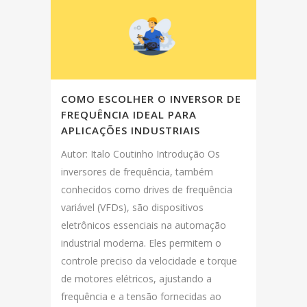
COMO ESCOLHER O INVERSOR DE
FREQUÊNCIA IDEAL PARA
APLICAÇÕES INDUSTRIAIS
Autor: Italo Coutinho Introdução Os
inversores de frequência, também
conhecidos como drives de frequência
variável (VFDs), são dispositivos
eletrônicos essenciais na automação
industrial moderna. Eles permitem o
controle preciso da velocidade e torque
de motores elétricos, ajustando a
frequência e a tensão fornecidas ao