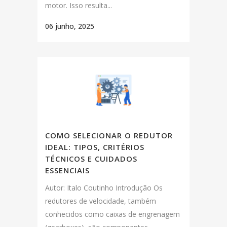
motor. Isso resulta...
06 junho, 2025
COMO SELECIONAR O REDUTOR
IDEAL: TIPOS, CRITÉRIOS
TÉCNICOS E CUIDADOS
ESSENCIAIS
Autor: Italo Coutinho Introdução Os
redutores de velocidade, também
conhecidos como caixas de engrenagem