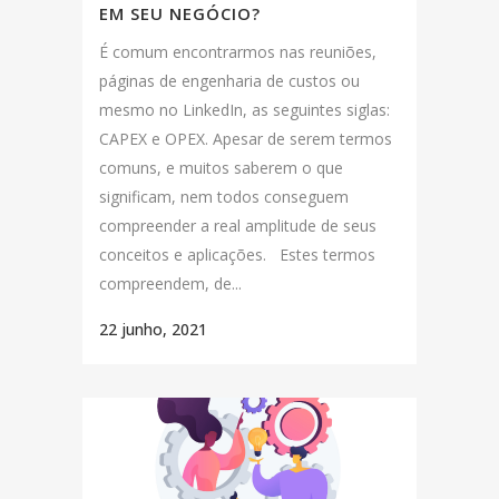
EM SEU NEGÓCIO?
É comum encontrarmos nas reuniões,
páginas de engenharia de custos ou
mesmo no LinkedIn, as seguintes siglas:
CAPEX e OPEX. Apesar de serem termos
comuns, e muitos saberem o que
significam, nem todos conseguem
compreender a real amplitude de seus
conceitos e aplicações. Estes termos
compreendem, de...
22 junho, 2021