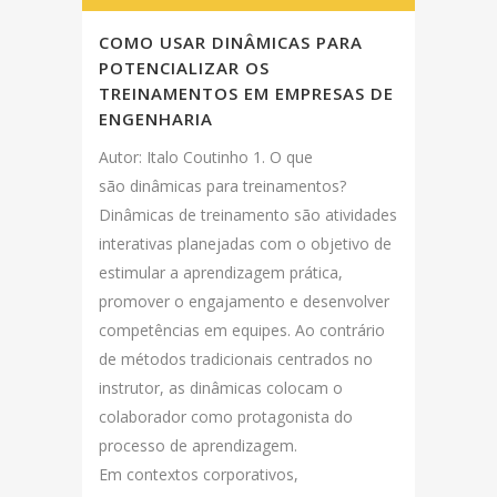
COMO USAR DINÂMICAS PARA
POTENCIALIZAR OS
TREINAMENTOS EM EMPRESAS DE
ENGENHARIA
Autor: Italo Coutinho 1. O que
são dinâmicas para treinamentos?
Dinâmicas de treinamento são atividades
interativas planejadas com o objetivo de
estimular a aprendizagem prática,
promover o engajamento e desenvolver
competências em equipes. Ao contrário
de métodos tradicionais centrados no
instrutor, as dinâmicas colocam o
colaborador como protagonista do
processo de aprendizagem.
Em contextos corporativos,