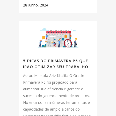
28 junho, 2024
5 DICAS DO PRIMAVERA P6 QUE
IRÃO OTIMIZAR SEU TRABALHO
Autor: Mustafa Aziz Khalifa O Oracle
Primavera P6 foi projetado para
aumentar sua eficiência e garantir o
sucesso do gerenciamento de projetos.
No entanto, as inúmeras ferramentas e
capacidades de amplo alcance do
Primavera podem dificultar a navegação