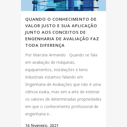
QUANDO O CONHECIMENTO DE
VALOR JUSTO E SUA APLICAÇÃO
JUNTO AOS CONCEITOS DE
ENGENHARIA DE AVALIAÇÃO FAZ
TODA DIFERENÇA
Por Marcela Armando Quando se fala
em avaliação de máquinas,
equipamentos, instalações e bens
industriais estamos falando em
Engenharia de Avaliações que não é uma
ciência exata, mas sim a arte de estimar
os valores de determinadas propriedades
em que o conhecimento profissional de
engenharia e...
16 fevereiro, 2021