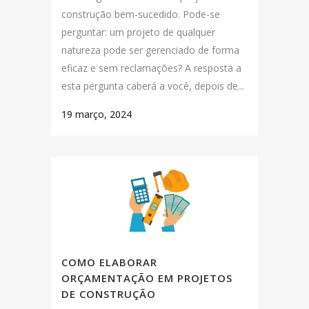
construção bem-sucedido. Pode-se
perguntar: um projeto de qualquer
natureza pode ser gerenciado de forma
eficaz e sem reclamações? A resposta a
esta pergunta caberá a você, depois de...
19 março, 2024
COMO ELABORAR
ORÇAMENTAÇÃO EM PROJETOS
DE CONSTRUÇÃO