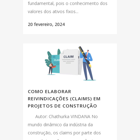
fundamental, pois o conhecimento dos
valores dos ativos fixos...
20 fevereiro, 2024
COMO ELABORAR
REIVINDICAÇÕES (CLAIMS) EM
PROJETOS DE CONSTRUÇÃO
Autor: Chathurka VINDANA No
mundo dinâmico da indústria da
construção, os claims por parte dos