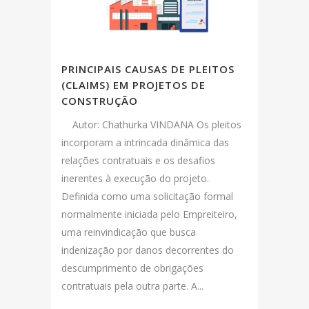
PRINCIPAIS CAUSAS DE PLEITOS
(CLAIMS) EM PROJETOS DE
CONSTRUÇÃO
Autor: Chathurka VINDANA Os pleitos
incorporam a intrincada dinâmica das
relações contratuais e os desafios
inerentes à execução do projeto.
Definida como uma solicitação formal
normalmente iniciada pelo Empreiteiro,
uma reinvindicação que busca
indenização por danos decorrentes do
descumprimento de obrigações
contratuais pela outra parte. A...