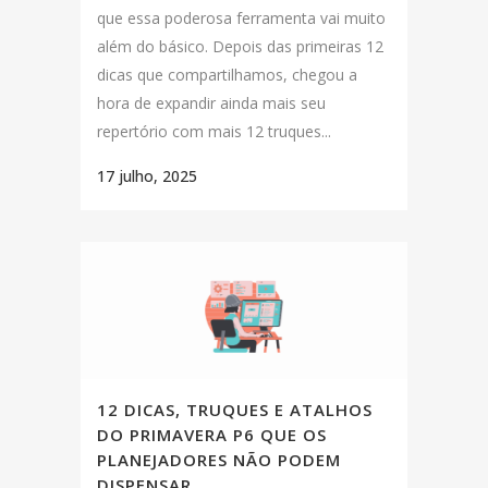
que essa poderosa ferramenta vai muito
além do básico. Depois das primeiras 12
dicas que compartilhamos, chegou a
hora de expandir ainda mais seu
repertório com mais 12 truques...
17 julho, 2025
12 DICAS, TRUQUES E ATALHOS
DO PRIMAVERA P6 QUE OS
PLANEJADORES NÃO PODEM
DISPENSAR