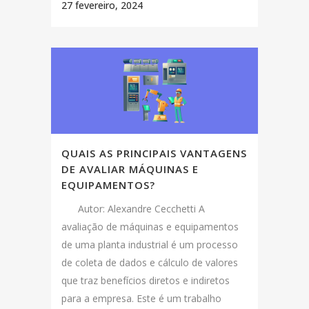
27 fevereiro, 2024
QUAIS AS PRINCIPAIS VANTAGENS
DE AVALIAR MÁQUINAS E
EQUIPAMENTOS?
Autor: Alexandre Cecchetti A
avaliação de máquinas e equipamentos
de uma planta industrial é um processo
de coleta de dados e cálculo de valores
que traz benefícios diretos e indiretos
para a empresa. Este é um trabalho