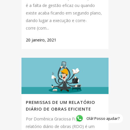
é a falta de gestão eficaz ou quando
existe acaba ficando em segundo plano,
dando lugar a execução e corre-
corre (com...
20 janeiro, 2021
PREMISSAS DE UM RELATÓRIO
DIÁRIO DE OBRAS EFICIENTE
Olá! Posso ajudar?
Por Domênica Graciosa Fuzato O
relatório diário de obras (RDO) é um