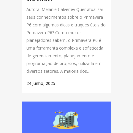
Autora: Melanie Calverley Quer atualizar
seus conhecimentos sobre o Primavera
P6 com algumas dicas e truques úteis do
Primavera P6? Como muitos
planejadores sabem, o Primavera P6 é
uma ferramenta complexa e sofisticada
de gerenciamento, planejamento e
programação de projetos, utilizada em
diversos setores. A maioria dos...
24 junho, 2025