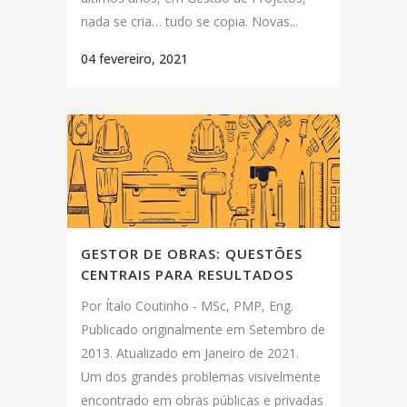
nada se cria… tudo se copia. Novas...
04 fevereiro, 2021
GESTOR DE OBRAS: QUESTÕES
CENTRAIS PARA RESULTADOS
Por Ítalo Coutinho - MSc, PMP, Eng.
Publicado originalmente em Setembro de
2013. Atualizado em Janeiro de 2021.
Um dos grandes problemas visivelmente
encontrado em obras públicas e privadas