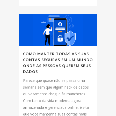
COMO MANTER TODAS AS SUAS
CONTAS SEGURAS EM UM MUNDO
ONDE AS PESSOAS QUEREM SEUS
DADOS
Parece que quase não se passa uma
semana sem que algum hack de dados
ou vazamento chegue às manchetes.
Com tanto da vida moderna agora
armazenada e gerenciada online, é vital
que você mantenha suas contas mais