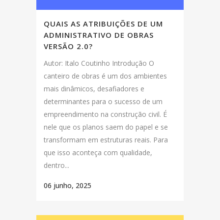
QUAIS AS ATRIBUIÇÕES DE UM
ADMINISTRATIVO DE OBRAS
VERSÃO 2.0?
Autor: Italo Coutinho Introdução O
canteiro de obras é um dos ambientes
mais dinâmicos, desafiadores e
determinantes para o sucesso de um
empreendimento na construção civil. É
nele que os planos saem do papel e se
transformam em estruturas reais. Para
que isso aconteça com qualidade,
dentro...
06 junho, 2025