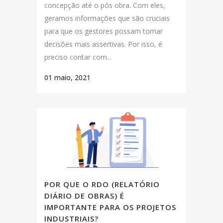
concepção até o pós obra. Com eles,
geramos informações que são cruciais
para que os gestores possam tomar
decisões mais assertivas. Por isso, é
preciso contar com...
01 maio, 2021
POR QUE O RDO (RELATÓRIO
DIÁRIO DE OBRAS) É
IMPORTANTE PARA OS PROJETOS
INDUSTRIAIS?