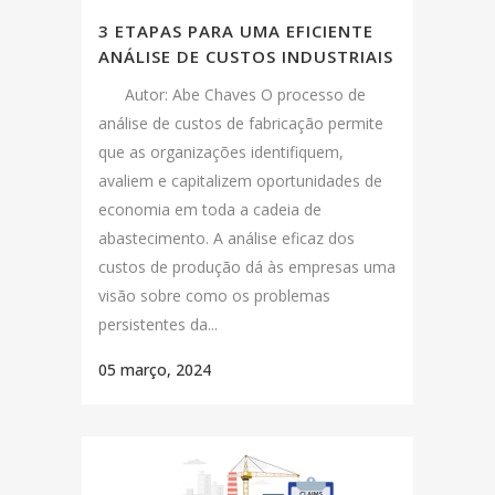
3 ETAPAS PARA UMA EFICIENTE
ANÁLISE DE CUSTOS INDUSTRIAIS
Autor: Abe Chaves O processo de
análise de custos de fabricação permite
que as organizações identifiquem,
avaliem e capitalizem oportunidades de
economia em toda a cadeia de
abastecimento. A análise eficaz dos
custos de produção dá às empresas uma
visão sobre como os problemas
persistentes da...
05 março, 2024