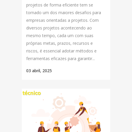
projetos de forma eficiente tem se
tornado um dos maiores desafios para
empresas orientadas a projetos. Com
diversos projetos acontecendo ao
mesmo tempo, cada um com suas
próprias metas, prazos, recursos e
riscos, é essencial adotar métodos e
ferramentas eficazes para garantir...
03 abril, 2025