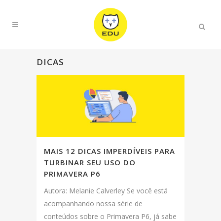
DICAS
MAIS 12 DICAS IMPERDÍVEIS PARA
TURBINAR SEU USO DO
PRIMAVERA P6
Autora: Melanie Calverley Se você está
acompanhando nossa série de
conteúdos sobre o Primavera P6, já sabe