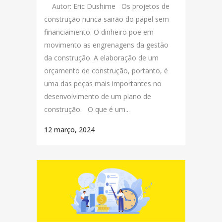
Autor: Eric Dushime Os projetos de
construção nunca sairão do papel sem
financiamento. O dinheiro põe em
movimento as engrenagens da gestão
da construção. A elaboração de um
orçamento de construção, portanto, é
uma das peças mais importantes no
desenvolvimento de um plano de
construção. O que é um...
12 março, 2024