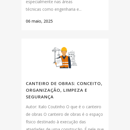
especialmente nas áreas
técnicas como engenharia e...
06 maio, 2025
CANTEIRO DE OBRAS: CONCEITO,
ORGANIZAÇÃO, LIMPEZA E
SEGURANÇA
Autor: Italo Coutinho O que é o canteiro
de obras O canteiro de obras é o espaço
físico destinado à execução das
atividades de uma construção. É nele que