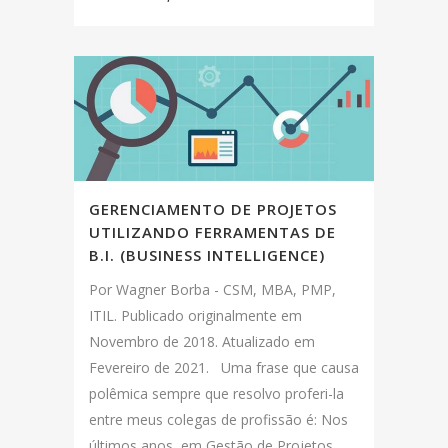
GERENCIAMENTO DE PROJETOS
UTILIZANDO FERRAMENTAS DE
B.I. (BUSINESS INTELLIGENCE)
Por Wagner Borba - CSM, MBA, PMP,
ITIL. Publicado originalmente em
Novembro de 2018. Atualizado em
Fevereiro de 2021. Uma frase que causa
polêmica sempre que resolvo proferi-la
entre meus colegas de profissão é: Nos
últimos anos, em Gestão de Projetos,