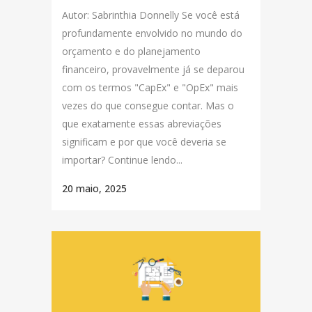
Autor: Sabrinthia Donnelly Se você está
profundamente envolvido no mundo do
orçamento e do planejamento
financeiro, provavelmente já se deparou
com os termos "CapEx" e "OpEx" mais
vezes do que consegue contar. Mas o
que exatamente essas abreviações
significam e por que você deveria se
importar? Continue lendo...
20 maio, 2025