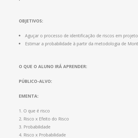
OBJETIVOS:
Aguçar o processo de identificação de riscos em projeto
Estimar a probabilidade à partir da metodologia de Mont
O QUE O ALUNO IRÁ APRENDER:
PÚBLICO-ALVO:
EMENTA:
O que é risco
Risco x Efeito do Risco
Probabilidade
Risco x Probabilidade