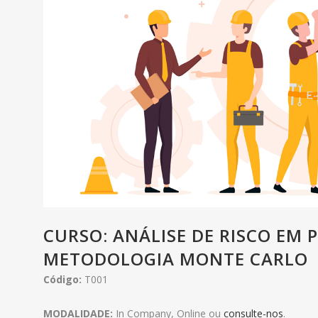
CURSO: ANÁLISE DE RISCO EM 
METODOLOGIA MONTE CARLO
Código:
T001
MODALIDADE:
In Company, Online ou
consulte-nos
.