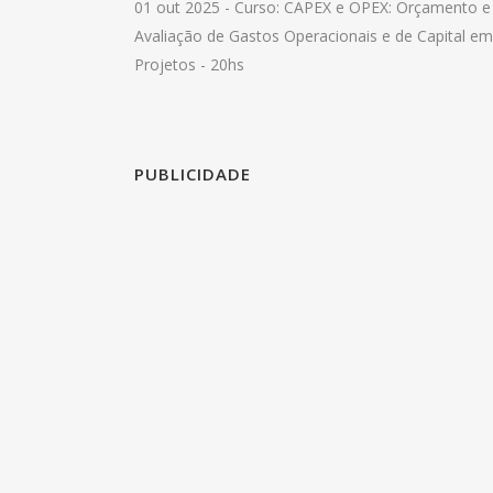
01 out 2025 -
Curso: CAPEX e OPEX: Orçamento e
Avaliação de Gastos Operacionais e de Capital em
Projetos - 20hs
PUBLICIDADE