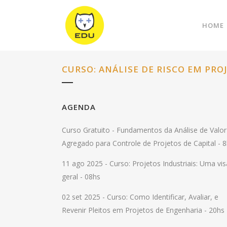
HOME
CURSO: ANÁLISE DE RISCO EM PR
AGENDA
Curso Gratuito -
Fundamentos da Análise de Valor
Agregado para Controle de Projetos de Capital - 
11 ago 2025 -
Curso: Projetos Industriais: Uma vi
geral - 08hs
02 set 2025 -
Curso: Como Identificar, Avaliar, e
Revenir Pleitos em Projetos de Engenharia - 20hs