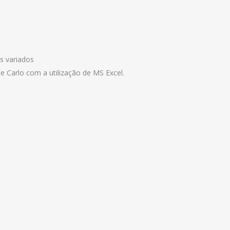
s variados
e Carlo com a utilização de MS Excel.