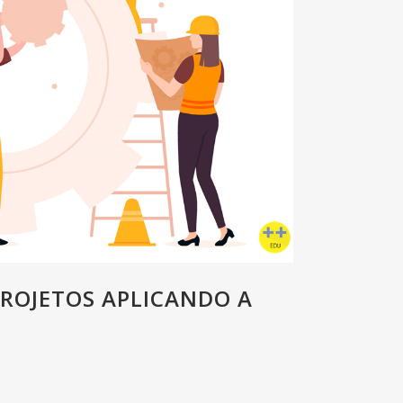
PROJETOS APLICANDO A