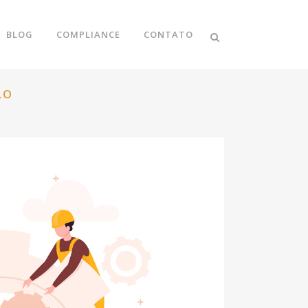
BLOG
COMPLIANCE
CONTATO
LO