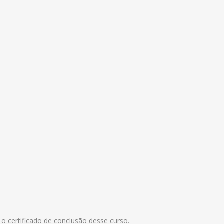
o certificado de conclusão desse curso.