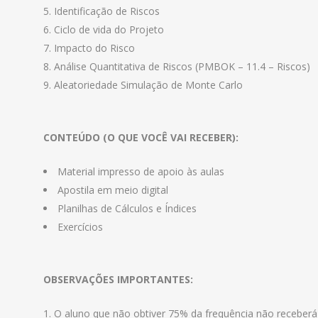
Identificação de Riscos
Ciclo de vida do Projeto
Impacto do Risco
Análise Quantitativa de Riscos (PMBOK – 11.4 – Riscos)
Aleatoriedade Simulação de Monte Carlo
CONTEÚDO (O QUE VOCÊ VAI RECEBER):
Material impresso de apoio às aulas
Apostila em meio digital
Planilhas de Cálculos e Índices
Exercícios
OBSERVAÇÕES IMPORTANTES:
O aluno que não obtiver 75% da frequência não receberá 