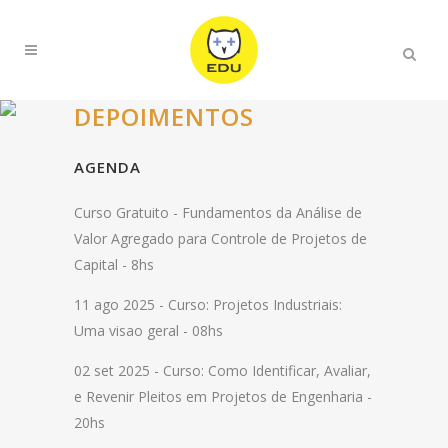
DEPOIMENTOS
AGENDA
Curso Gratuito -
Fundamentos da Análise de
Valor Agregado para Controle de Projetos de
Capital - 8hs
11 ago 2025 -
Curso: Projetos Industriais:
Uma visao geral - 08hs
02 set 2025 -
Curso: Como Identificar, Avaliar,
e Revenir Pleitos em Projetos de Engenharia -
20hs