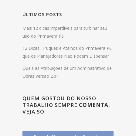
ÚLTIMOS POSTS
Mais 12 dicas imperdíveis para turbinar seu
uso do Primavera P6
12 Dicas, Truques e Atalhos do Primavera P6
que os Planejadores Não Podem Dispensar
Quais as Atribuições de um Administrativo de
Obras Versão 2.0?
QUEM GOSTOU DO NOSSO
TRABALHO SEMPRE
COMENTA
,
VEJA SÓ: