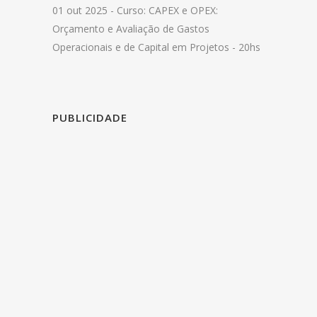
01 out 2025 -
Curso: CAPEX e OPEX:
Orçamento e Avaliação de Gastos
Operacionais e de Capital em Projetos - 20hs
PUBLICIDADE