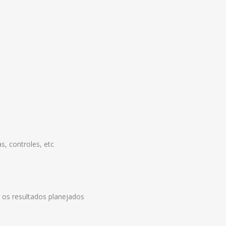
, controles, etc
 os resultados planejados