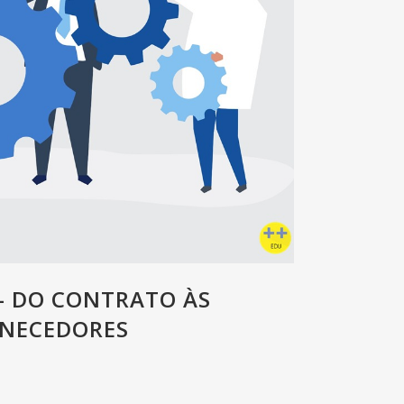
– DO CONTRATO ÀS
RNECEDORES