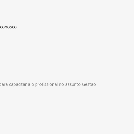
 conosco
.
para capacitar a o profissional no assunto Gestão