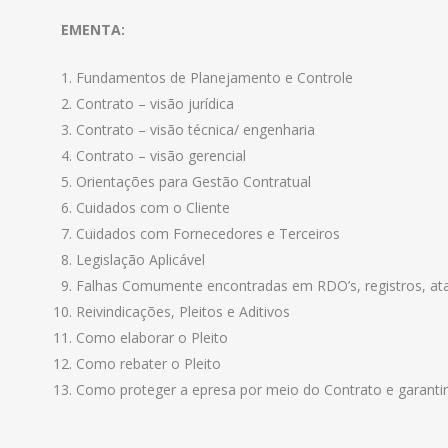
EMENTA:
Fundamentos de Planejamento e Controle
Contrato – visão jurídica
Contrato – visão técnica/ engenharia
Contrato – visão gerencial
Orientações para Gestão Contratual
Cuidados com o Cliente
Cuidados com Fornecedores e Terceiros
Legislação Aplicável
Falhas Comumente encontradas em RDO’s, registros, atas
Reivindicações, Pleitos e Aditivos
Como elaborar o Pleito
Como rebater o Pleito
Como proteger a epresa por meio do Contrato e garantir