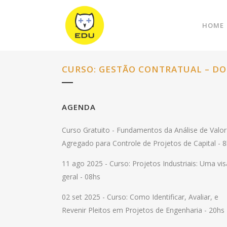
HOME
CURSO: GESTÃO CONTRATUAL – DO
AGENDA
Curso Gratuito -
Fundamentos da Análise de Valor
Agregado para Controle de Projetos de Capital - 
11 ago 2025 -
Curso: Projetos Industriais: Uma vi
geral - 08hs
02 set 2025 -
Curso: Como Identificar, Avaliar, e
Revenir Pleitos em Projetos de Engenharia - 20hs