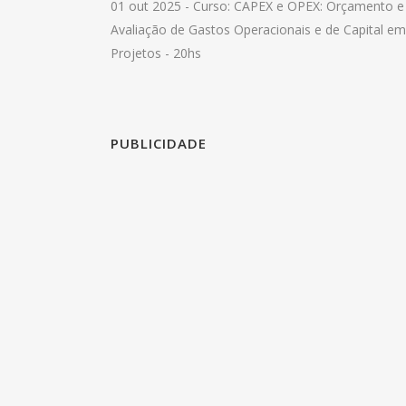
01 out 2025 -
Curso: CAPEX e OPEX: Orçamento e
Avaliação de Gastos Operacionais e de Capital em
Projetos - 20hs
PUBLICIDADE