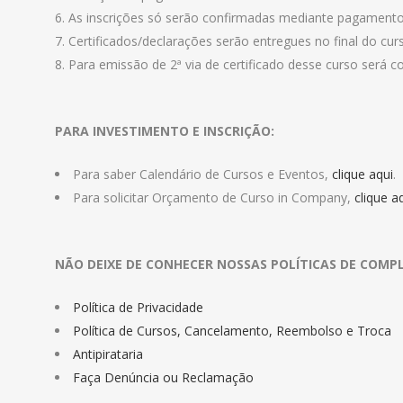
As inscrições só serão confirmadas mediante pagamento
Certificados/declarações serão entregues no final do cur
Para emissão de 2ª via de certificado desse curso será co
PARA INVESTIMENTO E INSCRIÇÃO:
Para saber Calendário de Cursos e Eventos,
clique aqui
.
Para solicitar Orçamento de Curso in Company,
clique a
NÃO DEIXE DE CONHECER NOSSAS POLÍTICAS DE COMPL
Política de Privacidade
Política de Cursos, Cancelamento, Reembolso e Troca
Antipirataria
Faça Denúncia ou Reclamação