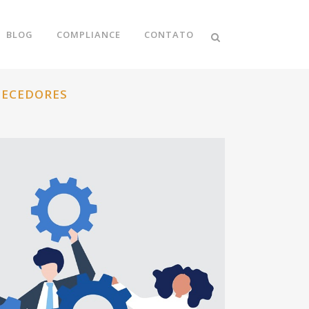
BLOG
COMPLIANCE
CONTATO
NECEDORES