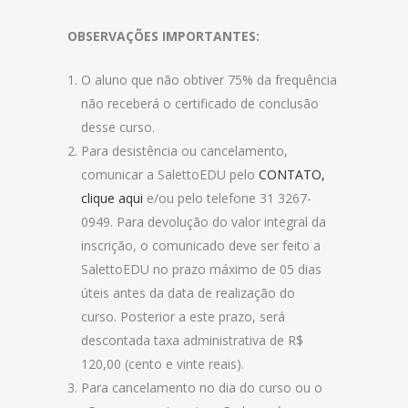
OBSERVAÇÕES IMPORTANTES:
O aluno que não obtiver 75% da frequência
não receberá o certificado de conclusão
desse curso.
Para desistência ou cancelamento,
comunicar a SalettoEDU pelo
CONTATO,
clique aqui
e/ou pelo telefone 31 3267-
0949. Para devolução do valor integral da
inscrição, o comunicado deve ser feito a
SalettoEDU no prazo máximo de 05 dias
úteis antes da data de realização do
curso. Posterior a este prazo, será
descontada taxa administrativa de R$
120,00 (cento e vinte reais).
Para cancelamento no dia do curso ou o