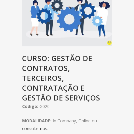
CURSO: GESTÃO DE
CONTRATOS,
TERCEIROS,
CONTRATAÇÃO E
GESTÃO DE SERVIÇOS
Código:
G020
MODALIDADE:
In Company, Online ou
consulte-nos
.