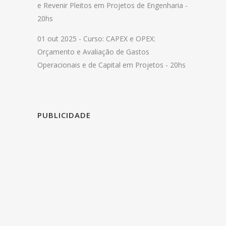
e Revenir Pleitos em Projetos de Engenharia -
20hs
01 out 2025 -
Curso: CAPEX e OPEX:
Orçamento e Avaliação de Gastos
Operacionais e de Capital em Projetos - 20hs
PUBLICIDADE