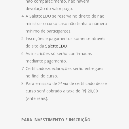
não comparecimento, não haverá
devolução do valor pago.
A SalettoEDU se reserva no direito de não
ministrar o curso caso não tenha o número
mínimo de participantes.
Inscrições e pagamentos somente através
do site da
SalettoEDU
.
As inscrições só serão confirmadas
mediante pagamento.
Certificados/declarações serão entregues
no final do curso.
Para emissão de 2ª via de certificado desse
curso será cobrado a taxa de R$ 20,00
(vinte reais).
PARA INVESTIMENTO E INSCRIÇÃO: