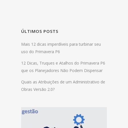
ÚLTIMOS POSTS
Mais 12 dicas imperdíveis para turbinar seu
uso do Primavera P6
12 Dicas, Truques e Atalhos do Primavera P6
que os Planejadores Não Podem Dispensar
Quais as Atribuições de um Administrativo de
Obras Versão 2.0?