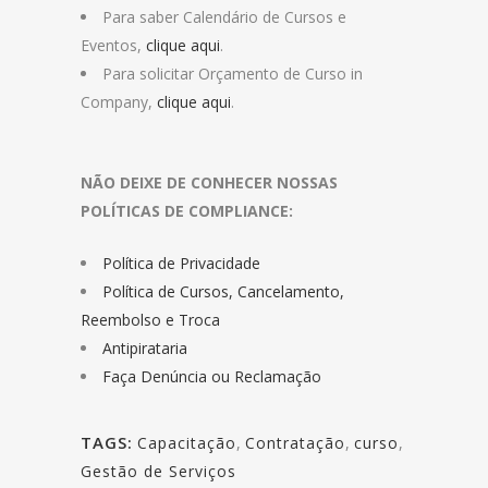
Para saber Calendário de Cursos e
Eventos,
clique aqui
.
Para solicitar Orçamento de Curso in
Company,
clique aqui
.
NÃO DEIXE DE CONHECER NOSSAS
POLÍTICAS DE COMPLIANCE:
Política de Privacidade
Política de Cursos, Cancelamento,
Reembolso e Troca
Antipirataria
Faça Denúncia ou Reclamação
TAGS:
Capacitação
,
Contratação
,
curso
,
Gestão de Serviços