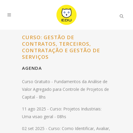
CURSO: GESTÃO DE
CONTRATOS, TERCEIROS,
CONTRATAÇÃO E GESTÃO DE
SERVIÇOS
AGENDA
Curso Gratuito -
Fundamentos da Análise de
Valor Agregado para Controle de Projetos de
Capital - 8hs
11 ago 2025 -
Curso: Projetos Industriais:
Uma visao geral - 08hs
02 set 2025 -
Curso: Como Identificar, Avaliar,