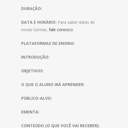
DURAÇÃO:
DATA E HORÁRIO:
Para saber datas de
novas turmas,
fale conosco
.
PLATAFORMAS DE ENSINO:
INTRODUÇÃO:
OBJETIVOS:
O QUE O ALUNO IRÁ APRENDER:
PÚBLICO-ALVO:
EMENTA:
CONTEÚDO (O QUE VOCÊ VAI RECEBER):