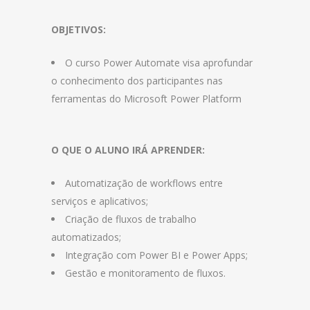
OBJETIVOS:
O curso Power Automate visa aprofundar
o conhecimento dos participantes nas
ferramentas do Microsoft Power Platform
O QUE O ALUNO IRÁ APRENDER:
Automatização de workflows entre
serviços e aplicativos;
Criação de fluxos de trabalho
automatizados;
Integração com Power BI e Power Apps;
Gestão e monitoramento de fluxos.