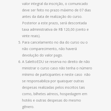
valor integral da inscrição, o comunicado
deve ser feito no prazo máximo de 07 dias
antes da data de realização do curso.
Posterior a este prazo, será descontada
taxa administrativa de R$ 120,00 (cento e
vinte reais).
Para cancelamento no dia do curso ou o
não comparecimento, não haverá
devolução do valor pago.
A SalettoEDU se reserva no direito de não
ministrar o curso caso não tenha o número
mínimo de participantes e neste caso não
se responsabiliza por quaisquer outras
despesas realizadas pelos inscritos tais
como, bilhetes aéreos, hospedagem em
hotéis e outras despesas do mesmo
gênero.