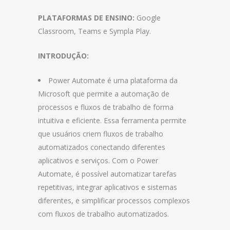
PLATAFORMAS DE ENSINO:
Google
Classroom, Teams e Sympla Play.
INTRODUÇÃO:
Power Automate é uma plataforma da
Microsoft que permite a automação de
processos e fluxos de trabalho de forma
intuitiva e eficiente. Essa ferramenta permite
que usuários criem fluxos de trabalho
automatizados conectando diferentes
aplicativos e serviços. Com o Power
Automate, é possível automatizar tarefas
repetitivas, integrar aplicativos e sistemas
diferentes, e simplificar processos complexos
com fluxos de trabalho automatizados.