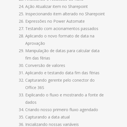
Ação Atualizar item no Sharepoint
Inspecionando item alterado no Sharepoint
Expressões no Power Automate
Testando com acionamentos passados
Aplicando o novo formato de data na
Aprovação
Manipulação de datas para calcular data
fim das férias
Conversão de valores
Aplicando e testando data fim das férias
Capturando gerente pelo conector do
Office 36S
Explicando o fluxo e mostrando a fonte de
dados
Criando nosso primeiro fluxo agendado
Capturando a data atual
Inicializando nossas variáveis