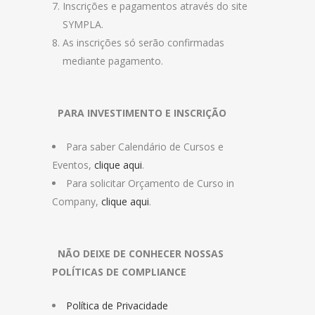
Inscrições e pagamentos através do site
SYMPLA.
As inscrições só serão confirmadas
mediante pagamento.
PARA INVESTIMENTO E INSCRIÇÃO
Para saber Calendário de Cursos e
Eventos,
clique aqui
.
Para solicitar Orçamento de Curso in
Company,
clique aqui
.
NÃO DEIXE DE CONHECER NOSSAS
POLÍTICAS DE COMPLIANCE
Política de Privacidade