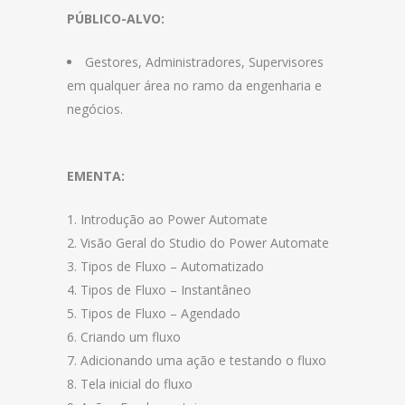
PÚBLICO-ALVO:
Gestores, Administradores, Supervisores
em qualquer área no ramo da engenharia e
negócios.
EMENTA:
Introdução ao Power Automate
Visão Geral do Studio do Power Automate
Tipos de Fluxo – Automatizado
Tipos de Fluxo – Instantâneo
Tipos de Fluxo – Agendado
Criando um fluxo
Adicionando uma ação e testando o fluxo
Tela inicial do fluxo