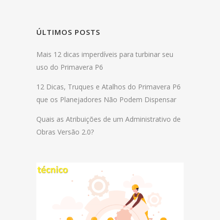
ÚLTIMOS POSTS
Mais 12 dicas imperdíveis para turbinar seu
uso do Primavera P6
12 Dicas, Truques e Atalhos do Primavera P6
que os Planejadores Não Podem Dispensar
Quais as Atribuições de um Administrativo de
Obras Versão 2.0?