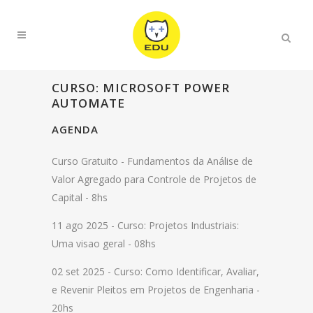
CURSO: MICROSOFT POWER
AUTOMATE
AGENDA
Curso Gratuito -
Fundamentos da Análise de
Valor Agregado para Controle de Projetos de
Capital - 8hs
11 ago 2025 -
Curso: Projetos Industriais:
Uma visao geral - 08hs
02 set 2025 -
Curso: Como Identificar, Avaliar,
e Revenir Pleitos em Projetos de Engenharia -
20hs