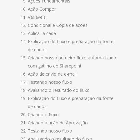
Ações Fundamentais
Ação Compor
Variáveis
Condicional e Cópia de ações
Aplicar a cada
Explicação do fluxo e preparação da fonte
de dados
Criando nosso primeiro fluxo automatizado
com gatilho do Sharepoint
Ação de envio de e-mail
Testando nosso fluxo
Avaliando o resultado do fluxo
Explicação do fluxo e preparação da fonte
de dados
Criando o fluxo
Criando a ação de Aprovação
Testando nosso fluxo
Analisando o resultado do fluxo