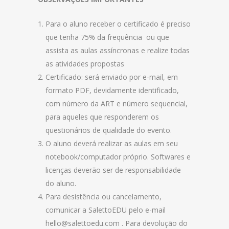
Para o aluno receber o certificado é preciso
que tenha 75% da frequência ou que
assista as aulas assíncronas e realize todas
as atividades propostas
Certificado: será enviado por e-mail, em
formato PDF, devidamente identificado,
com número da ART e número sequencial,
para aqueles que responderem os
questionários de qualidade do evento.
O aluno deverá realizar as aulas em seu
notebook/computador próprio. Softwares e
licenças deverão ser de responsabilidade
do aluno.
Para desistência ou cancelamento,
comunicar a SalettoEDU pelo e-mail
hello@salettoedu.com . Para devolução do