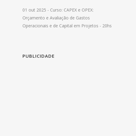
01 out 2025 -
Curso: CAPEX e OPEX:
Orçamento e Avaliação de Gastos
Operacionais e de Capital em Projetos - 20hs
PUBLICIDADE