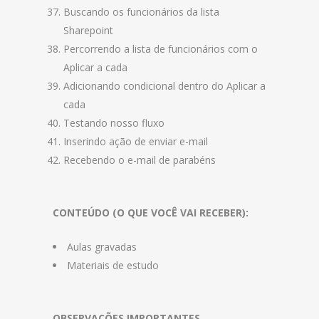
Buscando os funcionários da lista
Sharepoint
Percorrendo a lista de funcionários com o
Aplicar a cada
Adicionando condicional dentro do Aplicar a
cada
Testando nosso fluxo
Inserindo ação de enviar e-mail
Recebendo o e-mail de parabéns
CONTEÚDO (O QUE VOCÊ VAI RECEBER):
Aulas gravadas
Materiais de estudo
OBSERVAÇÕES IMPORTANTES