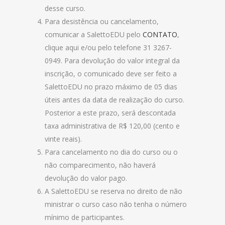
desse curso.
Para desistência ou cancelamento,
comunicar a SalettoEDU pelo
CONTATO
,
clique aqui e/ou pelo telefone 31 3267-
0949. Para devolução do valor integral da
inscrição, o comunicado deve ser feito a
SalettoEDU no prazo máximo de 05 dias
úteis antes da data de realização do curso.
Posterior a este prazo, será descontada
taxa administrativa de R$ 120,00 (cento e
vinte reais).
Para cancelamento no dia do curso ou o
não comparecimento, não haverá
devolução do valor pago.
A SalettoEDU se reserva no direito de não
ministrar o curso caso não tenha o número
mínimo de participantes.