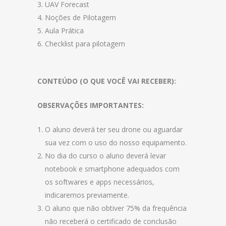
UAV Forecast
Noções de Pilotagem
Aula Prática
Checklist para pilotagem
CONTEÚDO (O QUE VOCÊ VAI RECEBER):
OBSERVAÇÕES IMPORTANTES:
O aluno deverá ter seu drone ou aguardar
sua vez com o uso do nosso equipamento.
No dia do curso o aluno deverá levar
notebook e smartphone adequados com
os softwares e apps necessários,
indicaremos previamente.
O aluno que não obtiver 75% da frequência
não receberá o certificado de conclusão