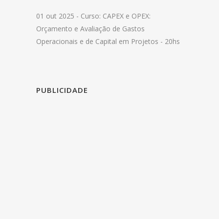
01 out 2025 -
Curso: CAPEX e OPEX:
Orçamento e Avaliação de Gastos
Operacionais e de Capital em Projetos - 20hs
PUBLICIDADE