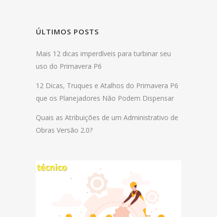
ÚLTIMOS POSTS
Mais 12 dicas imperdíveis para turbinar seu
uso do Primavera P6
12 Dicas, Truques e Atalhos do Primavera P6
que os Planejadores Não Podem Dispensar
Quais as Atribuições de um Administrativo de
Obras Versão 2.0?