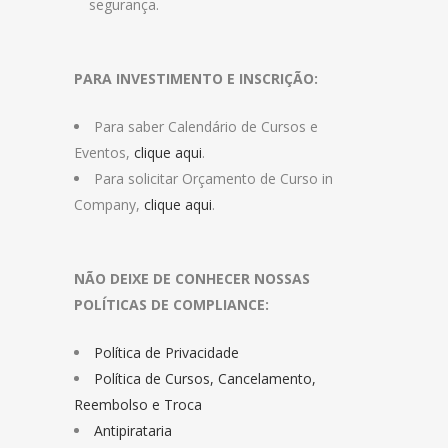
segurança.
PARA INVESTIMENTO E INSCRIÇÃO:
Para saber Calendário de Cursos e
Eventos,
clique aqui
.
Para solicitar Orçamento de Curso in
Company,
clique aqui
.
NÃO DEIXE DE CONHECER NOSSAS
POLÍTICAS DE COMPLIANCE:
Política de Privacidade
Política de Cursos, Cancelamento,
Reembolso e Troca
Antipirataria