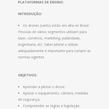
PLATAFORMAS DE ENSINO:
INTRODUÇÃO:
Os drones (vants) estão em alta no Brasil.
Pessoas de vários segmentos utilizam para
lazer, comércio, marketing, publicidade,
engenharia, etc. Saber pilotar e utilizar
adequadamente é importante para cumprir as
normas vigentes.
OBJETIVOS:
Aprender a pilotar o drone;
Ajustar o equipamento, câmera, medidas
de segurança;
Compreender as regras e legislação