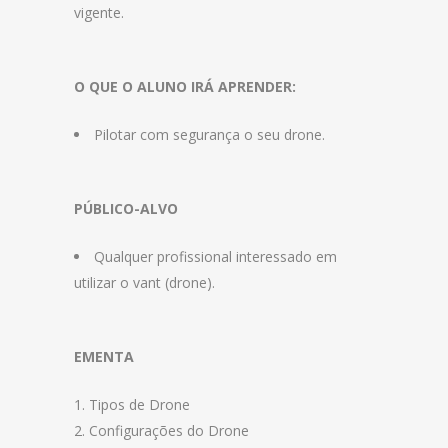
vigente.
O QUE O ALUNO IRÁ APRENDER:
Pilotar com segurança o seu drone.
PÚBLICO-ALVO
Qualquer profissional interessado em
utilizar o vant (drone).
EMENTA
Tipos de Drone
Configurações do Drone