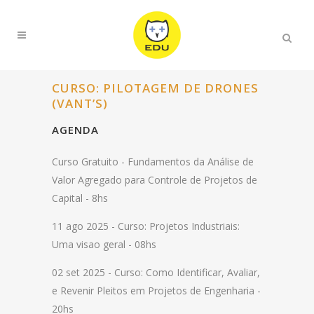
CURSO: PILOTAGEM DE DRONES
(VANT’S)
AGENDA
Curso Gratuito -
Fundamentos da Análise de
Valor Agregado para Controle de Projetos de
Capital - 8hs
11 ago 2025 -
Curso: Projetos Industriais:
Uma visao geral - 08hs
02 set 2025 -
Curso: Como Identificar, Avaliar,
e Revenir Pleitos em Projetos de Engenharia -
20hs