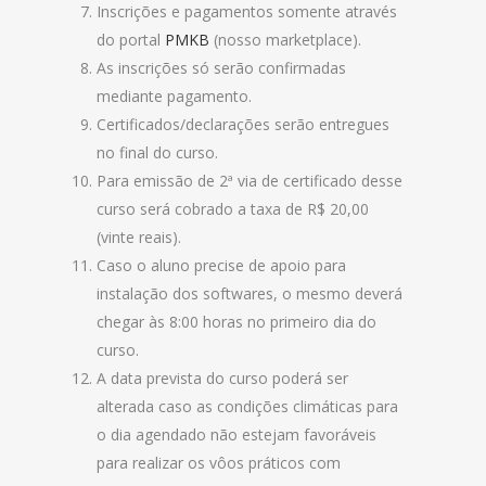
Inscrições e pagamentos somente através
do portal
PMKB
(nosso marketplace).
As inscrições só serão confirmadas
mediante pagamento.
Certificados/declarações serão entregues
no final do curso.
Para emissão de 2ª via de certificado desse
curso será cobrado a taxa de R$ 20,00
(vinte reais).
Caso o aluno precise de apoio para
instalação dos softwares, o mesmo deverá
chegar às 8:00 horas no primeiro dia do
curso.
A data prevista do curso poderá ser
alterada caso as condições climáticas para
o dia agendado não estejam favoráveis
para realizar os vôos práticos com