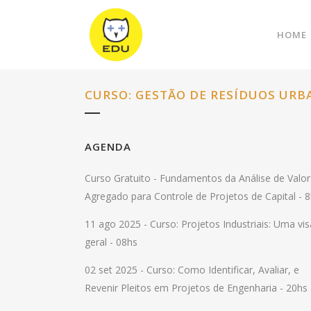
HOME
CURSO: GESTÃO DE RESÍDUOS UR
AGENDA
Curso Gratuito -
Fundamentos da Análise de Valor
Agregado para Controle de Projetos de Capital - 
11 ago 2025 -
Curso: Projetos Industriais: Uma vi
geral - 08hs
02 set 2025 -
Curso: Como Identificar, Avaliar, e
Revenir Pleitos em Projetos de Engenharia - 20hs