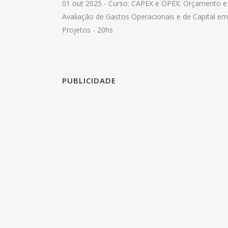
01 out 2025 -
Curso: CAPEX e OPEX: Orçamento e
Avaliação de Gastos Operacionais e de Capital em
Projetos - 20hs
PUBLICIDADE