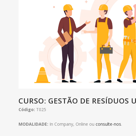
CURSO: GESTÃO DE RESÍDUOS
Código:
T025
MODALIDADE:
In Company, Online ou
consulte-nos
.