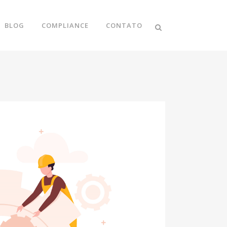
BLOG
COMPLIANCE
CONTATO