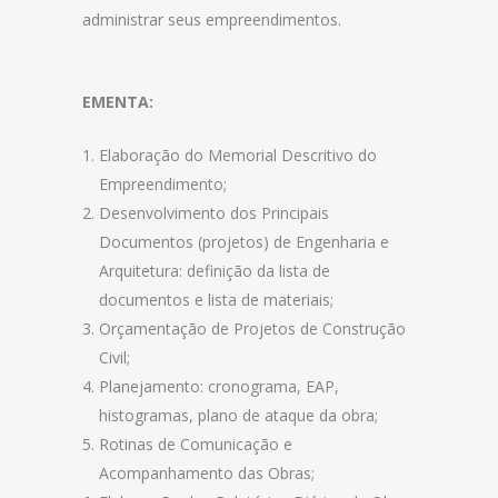
administrar seus empreendimentos.
EMENTA:
Elaboração do Memorial Descritivo do
Empreendimento;
Desenvolvimento dos Principais
Documentos (projetos) de Engenharia e
Arquitetura: definição da lista de
documentos e lista de materiais;
Orçamentação de Projetos de Construção
Civil;
Planejamento: cronograma, EAP,
histogramas, plano de ataque da obra;
Rotinas de Comunicação e
Acompanhamento das Obras;