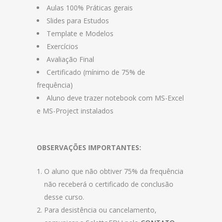
Aulas 100% Práticas gerais
Slides para Estudos
Template e Modelos
Exercícios
Avaliação Final
Certificado (mínimo de 75% de
frequência)
Aluno deve trazer notebook com MS-Excel
e MS-Project instalados
OBSERVAÇÕES IMPORTANTES:
O aluno que não obtiver 75% da frequência
não receberá o certificado de conclusão
desse curso.
Para desistência ou cancelamento,