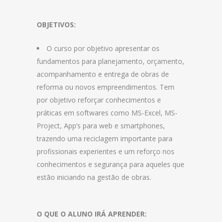
OBJETIVOS:
O curso por objetivo apresentar os
fundamentos para planejamento, orçamento,
acompanhamento e entrega de obras de
reforma ou novos empreendimentos. Tem
por objetivo reforçar conhecimentos e
práticas em softwares como MS-Excel, MS-
Project, App’s para web e smartphones,
trazendo uma reciclagem importante para
profissionais experientes e um reforço nos
conhecimentos e segurança para aqueles que
estão iniciando na gestão de obras.
O QUE O ALUNO IRÁ APRENDER: