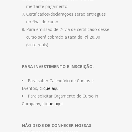
mediante pagamento.
Certificados/declarações serão entregues
no final do curso.
Para emissão de 2ª via de certificado desse
curso será cobrado a taxa de R$ 20,00
(vinte reais).
PARA INVESTIMENTO E INSCRIÇÃO:
Para saber Calendário de Cursos e
Eventos,
clique aqui
.
Para solicitar Orçamento de Curso in
Company,
clique aqui
.
NÃO DEIXE DE CONHECER NOSSAS