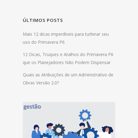
ÚLTIMOS POSTS
Mais 12 dicas imperdíveis para turbinar seu
uso do Primavera P6
12 Dicas, Truques e Atalhos do Primavera P6
que os Planejadores Não Podem Dispensar
Quais as Atribuições de um Administrativo de
Obras Versão 2.0?