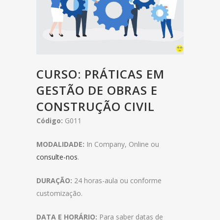
CURSO: PRÁTICAS EM
GESTÃO DE OBRAS E
CONSTRUÇÃO CIVIL
Código:
G011
MODALIDADE:
In Company, Online ou
consulte-nos
.
DURAÇÃO:
24 horas-aula ou conforme
customização.
DATA E HORÁRIO:
Para saber datas de