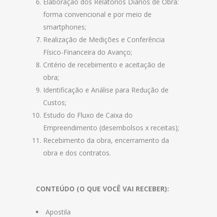
Elaboração dos Relatórios Diários de Obra:
forma convencional e por meio de
smartphones;
Realização de Medições e Conferência
Físico-Financeira do Avanço;
Critério de recebimento e aceitação de
obra;
Identificação e Análise para Redução de
Custos;
Estudo do Fluxo de Caixa do
Empreendimento (desembolsos x receitas);
Recebimento da obra, encerramento da
obra e dos contratos.
CONTEÚDO (O QUE VOCÊ VAI RECEBER):
Apostila