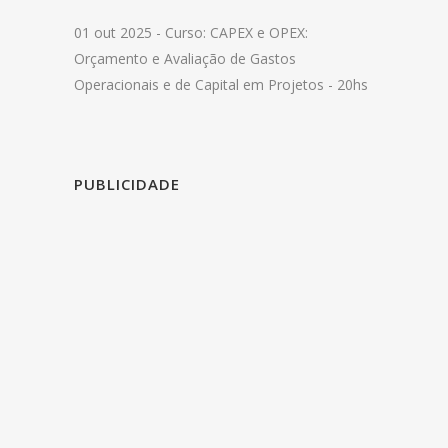
01 out 2025 -
Curso: CAPEX e OPEX:
Orçamento e Avaliação de Gastos
Operacionais e de Capital em Projetos - 20hs
PUBLICIDADE