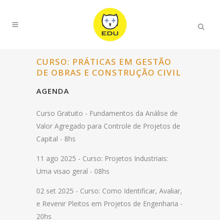
CURSO: PRÁTICAS EM GESTÃO
DE OBRAS E CONSTRUÇÃO CIVIL
AGENDA
Curso Gratuito -
Fundamentos da Análise de
Valor Agregado para Controle de Projetos de
Capital - 8hs
11 ago 2025 -
Curso: Projetos Industriais:
Uma visao geral - 08hs
02 set 2025 -
Curso: Como Identificar, Avaliar,
e Revenir Pleitos em Projetos de Engenharia -
20hs