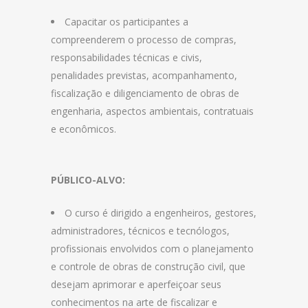
Capacitar os participantes a
compreenderem o processo de compras,
responsabilidades técnicas e civis,
penalidades previstas, acompanhamento,
fiscalização e diligenciamento de obras de
engenharia, aspectos ambientais, contratuais
e econômicos.
PÚBLICO-ALVO:
O curso é dirigido a engenheiros, gestores,
administradores, técnicos e tecnólogos,
profissionais envolvidos com o planejamento
e controle de obras de construção civil, que
desejam aprimorar e aperfeiçoar seus
conhecimentos na arte de fiscalizar e