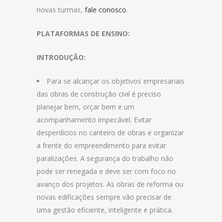
novas turmas,
fale conosco
.
PLATAFORMAS DE ENSINO:
INTRODUÇÃO:
Para se alcançar os objetivos empresariais
das obras de construção civil é preciso
planejar bem, orçar bem e um
acompanhamento impecável. Evitar
desperdícios no canteiro de obras e organizar
a frente do empreendimento para evitar
paralizações. A segurança do trabalho não
pode ser renegada e deve ser com foco no
avanço dos projetos. As obras de reforma ou
novas edificações sempre vão precisar de
uma gestão eficiente, inteligente e prática.