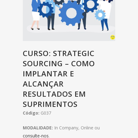
CURSO: STRATEGIC
SOURCING – COMO
IMPLANTAR E
ALCANÇAR
RESULTADOS EM
SUPRIMENTOS
Código:
G037
MODALIDADE:
In Company, Online ou
consulte-nos
.