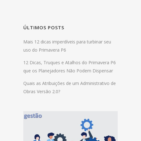
ÚLTIMOS POSTS
Mais 12 dicas imperdíveis para turbinar seu
uso do Primavera P6
12 Dicas, Truques e Atalhos do Primavera P6
que os Planejadores Não Podem Dispensar
Quais as Atribuições de um Administrativo de
Obras Versão 2.0?