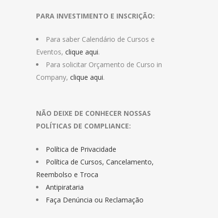
PARA INVESTIMENTO E INSCRIÇÃO:
Para saber Calendário de Cursos e
Eventos,
clique aqui
.
Para solicitar Orçamento de Curso in
Company,
clique aqui
.
NÃO DEIXE DE CONHECER NOSSAS
POLÍTICAS DE COMPLIANCE:
Política de Privacidade
Política de Cursos, Cancelamento,
Reembolso e Troca
Antipirataria
Faça Denúncia ou Reclamação