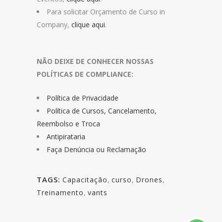
Para solicitar Orçamento de Curso in
Company,
clique aqui
.
NÃO DEIXE DE CONHECER NOSSAS
POLÍTICAS DE COMPLIANCE:
Política de Privacidade
Política de Cursos, Cancelamento,
Reembolso e Troca
Antipirataria
Faça Denúncia ou Reclamação
TAGS:
Capacitação
,
curso
,
Drones
,
Treinamento
,
vants