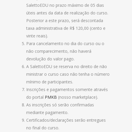
SalettoEDU no prazo máximo de 05 dias
úteis antes da data de realização do curso.
Posterior a este prazo, será descontada
taxa administrativa de R$ 120,00 (cento e
vinte reais).
Para cancelamento no dia do curso ou o
não comparecimento, não haverá
devolução do valor pago.
A SalettoEDU se reserva no direito de não
ministrar o curso caso não tenha o número
mínimo de participantes.
Inscrições e pagamentos somente através
do portal
PMKB
(nosso marketplace).
As inscrições só serão confirmadas
mediante pagamento.
Certificados/declarações serão entregues
no final do curso.