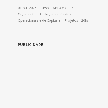
01 out 2025 -
Curso: CAPEX e OPEX:
Orçamento e Avaliação de Gastos
Operacionais e de Capital em Projetos - 20hs
PUBLICIDADE