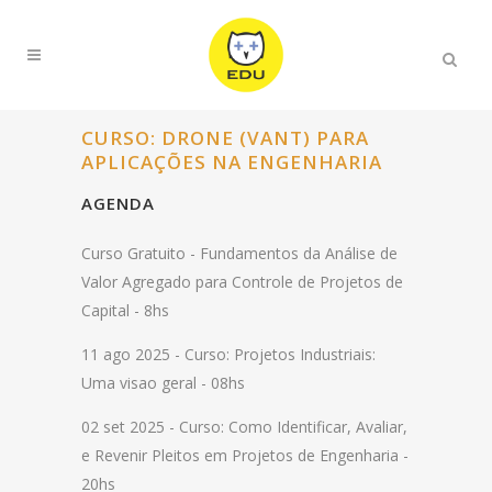
CURSO: DRONE (VANT) PARA
APLICAÇÕES NA ENGENHARIA
AGENDA
Curso Gratuito -
Fundamentos da Análise de
Valor Agregado para Controle de Projetos de
Capital - 8hs
11 ago 2025 -
Curso: Projetos Industriais:
Uma visao geral - 08hs
02 set 2025 -
Curso: Como Identificar, Avaliar,
e Revenir Pleitos em Projetos de Engenharia -
20hs