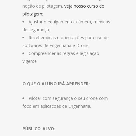
noção de pilotagem,
veja nosso curso de
pilotagem
;
Ajustar o equipamento, câmera, medidas
de segurança;
Receber dicas e orientações para uso de
softwares de Engenharia e Drone;
Compreender as regras e legislação
vigente.
O QUE O ALUNO IRÁ APRENDER:
Pilotar com segurança o seu drone com
foco em aplicações de Engenharia.
PÚBLICO-ALVO: