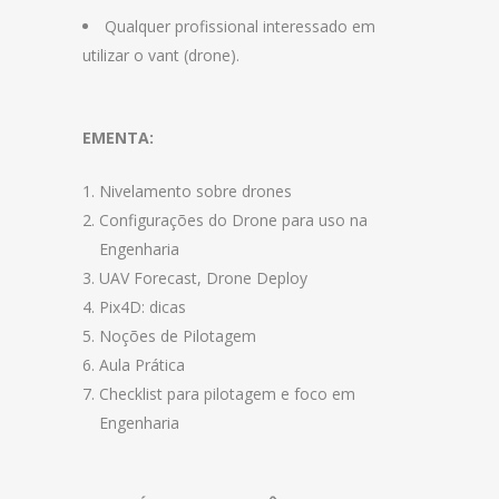
Qualquer profissional interessado em
utilizar o vant (drone).
EMENTA:
Nivelamento sobre drones
Configurações do Drone para uso na
Engenharia
UAV Forecast, Drone Deploy
Pix4D: dicas
Noções de Pilotagem
Aula Prática
Checklist para pilotagem e foco em
Engenharia