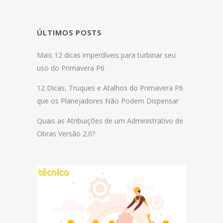
ÚLTIMOS POSTS
Mais 12 dicas imperdíveis para turbinar seu
uso do Primavera P6
12 Dicas, Truques e Atalhos do Primavera P6
que os Planejadores Não Podem Dispensar
Quais as Atribuições de um Administrativo de
Obras Versão 2.0?